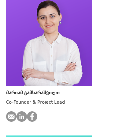
მარიამ გამხარაშვილი
Co-Founder & Project Lead