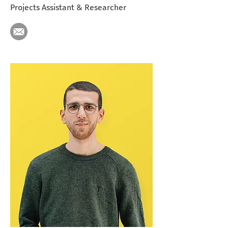
Projects Assistant & Researcher