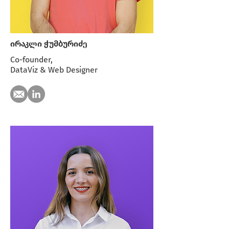
ირაკლი ჭუმბურიძე
Co-founder,
DataViz & Web Designer