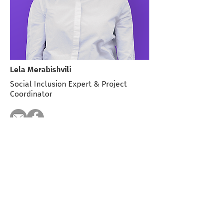
Lela Merabishvili
Social Inclusion Expert & Project
Coordinator