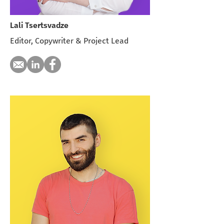
Lali Tsertsvadze
Editor, Copywriter & Project Lead