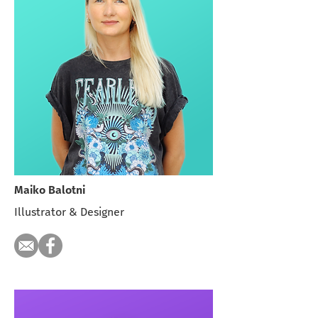
Maiko Balotni
Illustrator & Designer