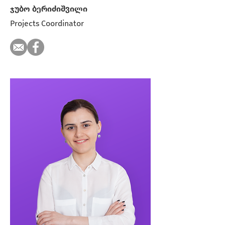
ჯუბო ბერიძიშვილი
Projects Coordinator