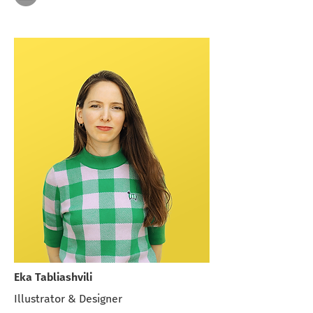
Eka Tabliashvili
Illustrator & Designer