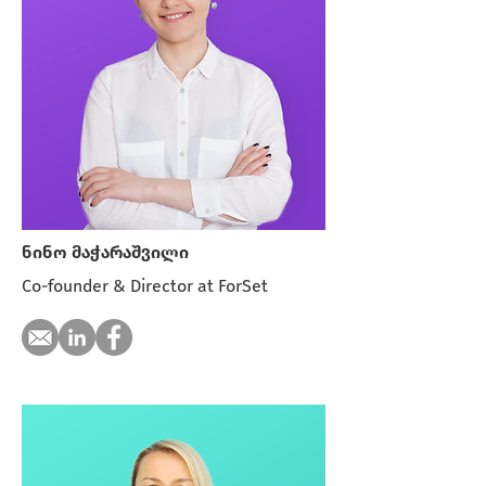
ნინო მაჭარაშვილი
Co-founder & Director at ForSet