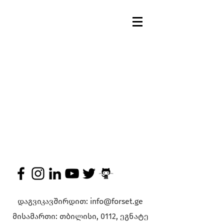
დაგვიკავშირდით:
info@forset.ge
მისამართი: თბილისი, 0112, ეგნატე