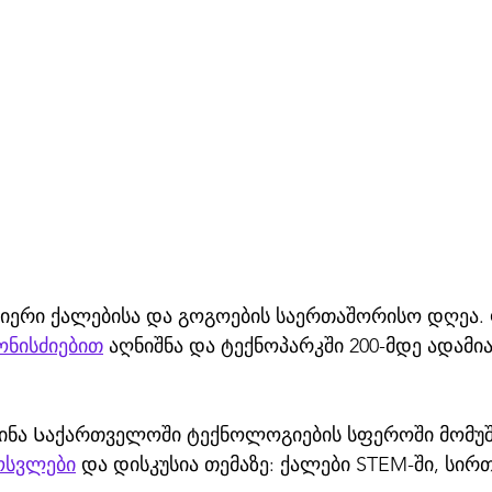
ნიერი ქალებისა და გოგოების საერთაშორისო დღეა. 
ონისძიებით
 აღნიშნა და ტექნოპარკში 200-მდე ადამია
ინა Საქართველოში ტექნოლოგიების სფეროში მომუშ
ოსვლები
 და დისკუსია თემაზე: ქალები STEM-ში, სირ