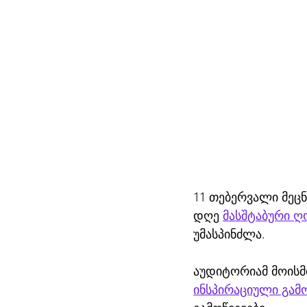
11 თებერვალი მეც
დღე 
მასშტაბური ღ
უმასპინძლა. 
აუდიტორიამ მოისმ
ინსპირაციული გამ