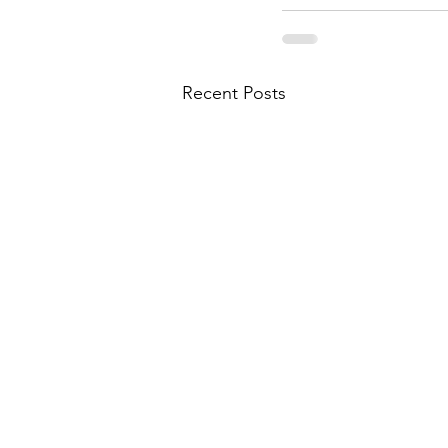
Recent Posts