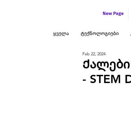
New Page
ყველა
ტექნოლოგიები
Feb 22, 2024
Ქალები
- STEM 