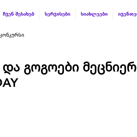
ჩვენ შესახებ
სერვისები
სიახლეები
ივენთე
კონკურსი
 და გოგოები მეცნიერ
DAY