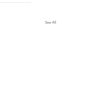
See All